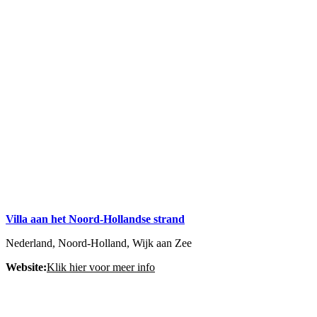
Villa aan het Noord-Hollandse strand
Nederland, Noord-Holland, Wijk aan Zee
Website:
Klik hier voor meer info