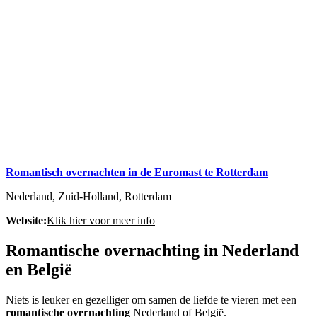
Romantisch overnachten in de Euromast te Rotterdam
Nederland, Zuid-Holland, Rotterdam
Website:
Klik hier voor meer info
Romantische overnachting in Nederland
en België
Niets is leuker en gezelliger om samen de liefde te vieren met een
romantische overnachting
Nederland of België.