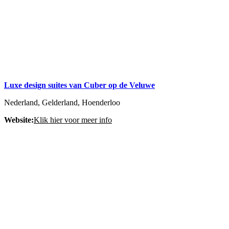
Luxe design suites van Cuber op de Veluwe
Nederland, Gelderland, Hoenderloo
Website:
Klik hier voor meer info