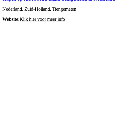
Nederland, Zuid-Holland, Tiengemeten
Website:
Klik hier voor meer info