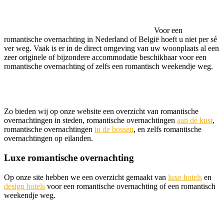
Voor een
romantische overnachting in Nederland of België hoeft u niet per sé
ver weg. Vaak is er in de direct omgeving van uw woonplaats al een
zeer originele of bijzondere accommodatie beschikbaar voor een
romantische overnachting of zelfs een romantisch weekendje weg.
Zo bieden wij op onze website een overzicht van romantische
overnachtingen in steden, romantische overnachtingen
aan de kust
,
romantische overnachtingen
in de bossen
, en zelfs romantische
overnachtingen op eilanden.
Luxe romantische overnachting
Op onze site hebben we een overzicht gemaakt van
luxe hotels
en
design hotels
voor een romantische overnachting of een romantisch
weekendje weg.