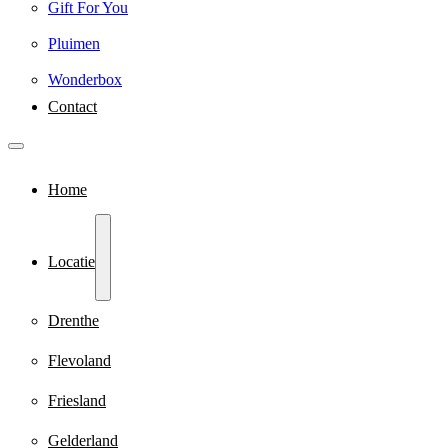
Gift For You
Pluimen
Wonderbox
Contact
Home
Locatie
Drenthe
Flevoland
Friesland
Gelderland