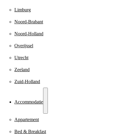
Limburg
Noord-Brabant
Noord-Holland
Overijssel
Utrecht
Zeeland
Zuid-Holland
Accommodatie
Appartement
Bed & Breakfast