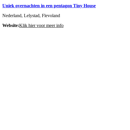
Uniek overnachten in een pentagon Tiny House
Nederland, Lelystad, Flevoland
Website:
Klik hier voor meer info