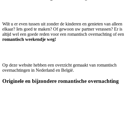
Wilt u er even tussen uit zonder de kinderen en genieten van alleen
elkaar? Iets goed te maken? Of gewoon uw partner verassen? Er is
altijd wel een goede reden voor een romantisch overnachting of een
romantisch weekendje weg!
Op deze website hebben een overzicht gemaakt van romantisch
overnachtingen in Nederland en België.
Originele en bijzondere romantische overnachting