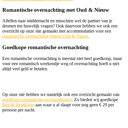
Romantische overnachting met Oud & Nieuw
Aftellen naar middernacht en misschien wel de partner van je
dromen ten huwelijk vragen? Ook daarvoor hebben we ook een
overzicht op onze site gemaakt met accommodaties voor een
romantische overnachting tijdens Oud & Nieuw
.
Goedkope romantische overnachting
Een romantische overnachting is meestal niet heel goedkoop, maar
voor een romantisch weekendje weg of overnachting hoeft u niet
altijd veel geld te betalen.
Op onze site hebben we namelijk ook een overzicht gemaakt van
goedkope romantische overnachtingen
. Zo bieden wij goedkope
Bed & Breakfasts
aan waar u al slaapt voor nog geen € 29 per
persoon per nacht.