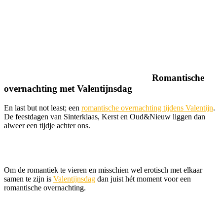
Romantische
overnachting met Valentijnsdag
En last but not least; een
romantische overnachting tijdens Valentijn
.
De feestdagen van Sinterklaas, Kerst en Oud&Nieuw liggen dan
alweer een tijdje achter ons.
Om de romantiek te vieren en misschien wel erotisch met elkaar
samen te zijn is
Valentijnsdag
dan juist hét moment voor een
romantische overnachting.