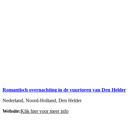
Romantisch overnachting in de vuurtoren van Den Helder
Nederland, Noord-Holland, Den Helder
Website:
Klik hier voor meer info