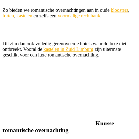
Zo bieden we romantische overnachtingen aan in oude
kloosters
,
forten
,
kastelen
en zelfs een
voormalige rechtbank
.
Dit zijn dan ook volledig gerenoveerde hotels waar de luxe niet
ontbreekt. Vooral de
kastelen in Zuid-Limburg
zijn uitermate
geschikt voor een luxe romantische overnachting.
Knusse
romantische overnachting