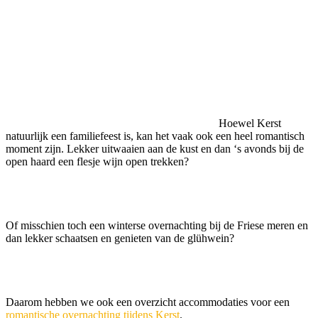
Hoewel Kerst
natuurlijk een familiefeest is, kan het vaak ook een heel romantisch
moment zijn. Lekker uitwaaien aan de kust en dan ‘s avonds bij de
open haard een flesje wijn open trekken?
Of misschien toch een winterse overnachting bij de Friese meren en
dan lekker schaatsen en genieten van de glühwein?
Daarom hebben we ook een overzicht accommodaties voor een
romantische overnachting tijdens Kerst
.