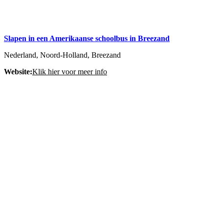
Slapen in een Amerikaanse schoolbus in Breezand
Nederland, Noord-Holland, Breezand
Website:
Klik hier voor meer info