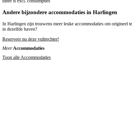
diner is excl. consumpties
Andere bijzondere accommodaties in Harlingen
In Harlingen zijn trouwens meer leuke accommodaties om origineel t
in dezelfde haven?
Reserveer nu deze vultrechter!
Meer
Accommodaties
Toon alle Accommodaties