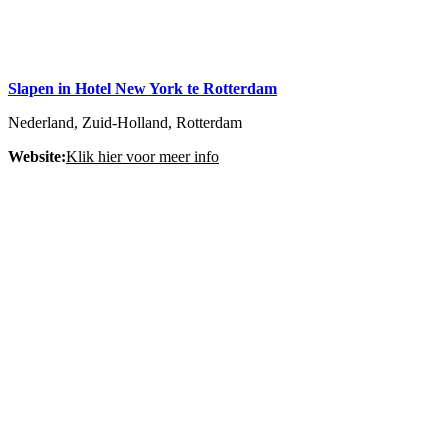
Slapen in Hotel New York te Rotterdam
Nederland, Zuid-Holland, Rotterdam
Website:
Klik hier voor meer info