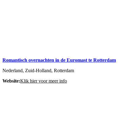
Romantisch overnachten in de Euromast te Rotterdam
Nederland, Zuid-Holland, Rotterdam
Website:
Klik hier voor meer info