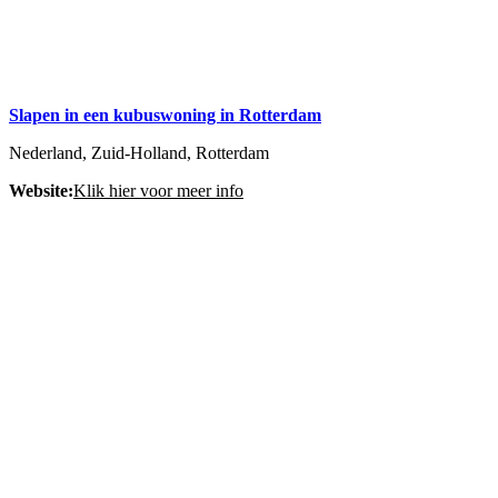
Slapen in een kubuswoning in Rotterdam
Nederland, Zuid-Holland, Rotterdam
Website:
Klik hier voor meer info