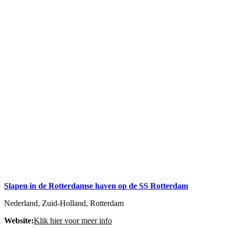
Slapen in de Rotterdamse haven op de SS Rotterdam
Nederland, Zuid-Holland, Rotterdam
Website:
Klik hier voor meer info