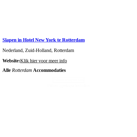
Slapen in Hotel New York te Rotterdam
Nederland, Zuid-Holland, Rotterdam
Website:
Klik hier voor meer info
Alle
Rotterdam
Accommodaties
Filters toepassen
Filters opnieuw instellen