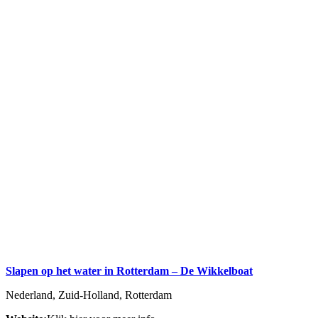
Slapen op het water in Rotterdam – De Wikkelboat
Nederland, Zuid-Holland, Rotterdam