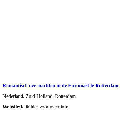
Romantisch overnachten in de Euromast te Rotterdam
Nederland, Zuid-Holland, Rotterdam
Website:
Klik hier voor meer info