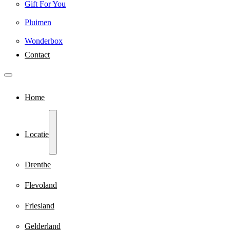
Gift For You
Pluimen
Wonderbox
Contact
Home
Locatie
Drenthe
Flevoland
Friesland
Gelderland