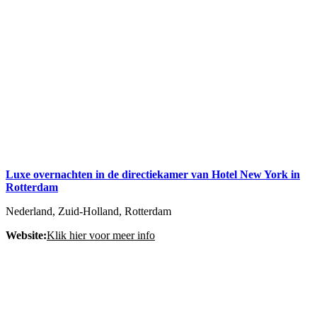
Luxe overnachten in de directiekamer van Hotel New York in
Rotterdam
Nederland, Zuid-Holland, Rotterdam
Website:
Klik hier voor meer info