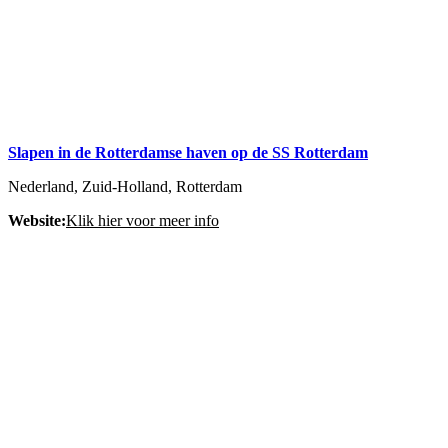
Slapen in de Rotterdamse haven op de SS Rotterdam
Nederland, Zuid-Holland, Rotterdam
Website:
Klik hier voor meer info