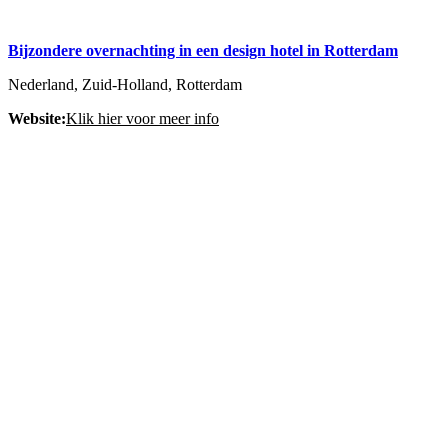
Bijzondere overnachting in een design hotel in Rotterdam
Nederland, Zuid-Holland, Rotterdam
Website:
Klik hier voor meer info