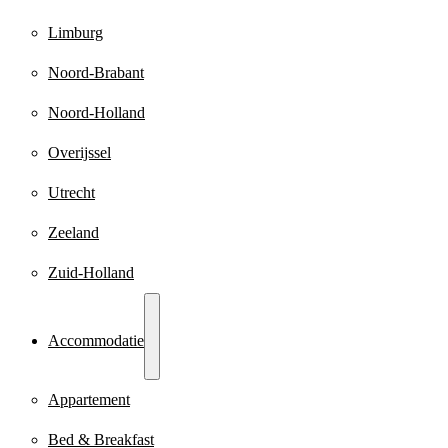
Limburg
Noord-Brabant
Noord-Holland
Overijssel
Utrecht
Zeeland
Zuid-Holland
Accommodatie
Appartement
Bed & Breakfast