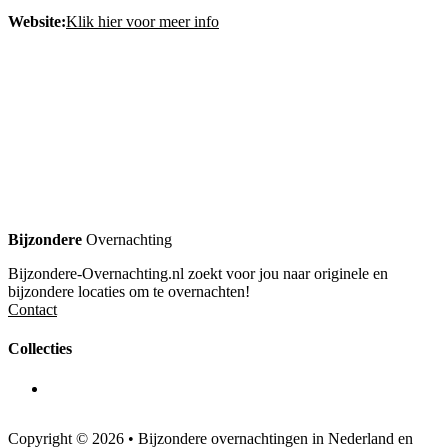
Website:
Klik hier voor meer info
Bijzondere
Overnachting
Bijzondere-Overnachting.nl zoekt voor jou naar originele en
bijzondere locaties om te overnachten!
Contact
Collecties
Copyright © 2026 • Bijzondere overnachtingen in Nederland en