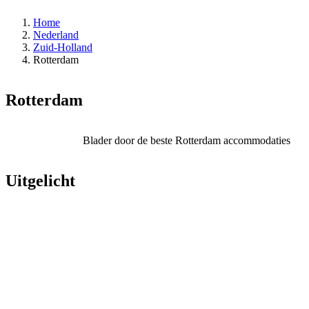
Home
Nederland
Zuid-Holland
Rotterdam
Rotterdam
Blader door de beste Rotterdam accommodaties
Uitgelicht