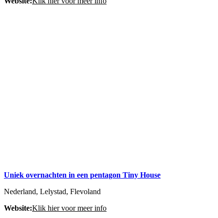
Website:
Klik hier voor meer info
Uniek overnachten in een pentagon Tiny House
Nederland, Lelystad, Flevoland
Website:
Klik hier voor meer info