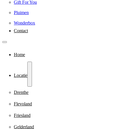
Gift For You
Pluimen
Wonderbox
Contact
Home
Locatie
Drenthe
Flevoland
Friesland
Gelderland