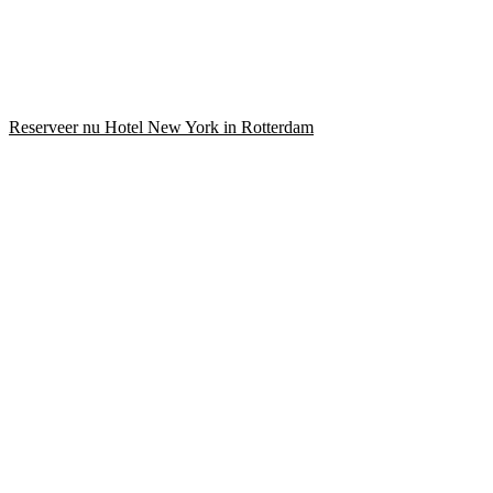
Reserveer nu Hotel New York in Rotterdam