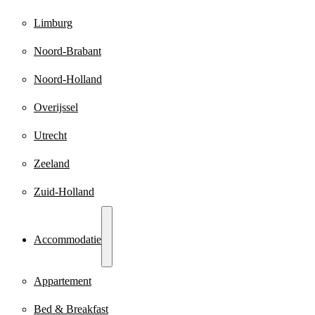
Limburg
Noord-Brabant
Noord-Holland
Overijssel
Utrecht
Zeeland
Zuid-Holland
Accommodatie
Appartement
Bed & Breakfast