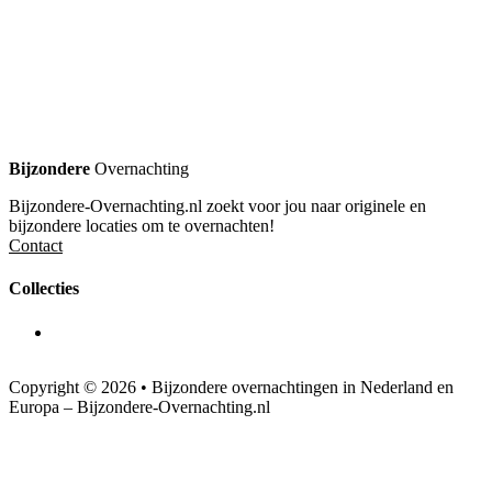
Bijzondere
Overnachting
Bijzondere-Overnachting.nl zoekt voor jou naar originele en
bijzondere locaties om te overnachten!
Contact
Collecties
Copyright © 2026 • Bijzondere overnachtingen in Nederland en
Europa – Bijzondere-Overnachting.nl