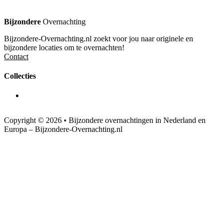
Bijzondere
Overnachting
Bijzondere-Overnachting.nl zoekt voor jou naar originele en
bijzondere locaties om te overnachten!
Contact
Collecties
Copyright © 2026 • Bijzondere overnachtingen in Nederland en
Europa – Bijzondere-Overnachting.nl