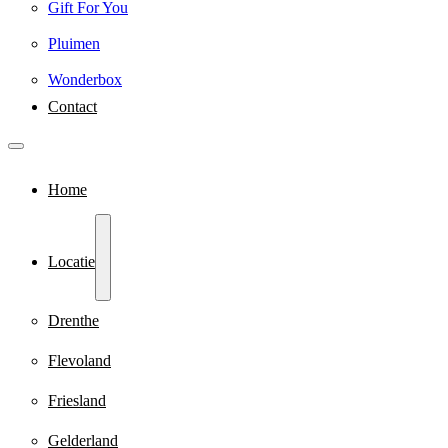
Gift For You
Pluimen
Wonderbox
Contact
Home
Locatie
Drenthe
Flevoland
Friesland
Gelderland