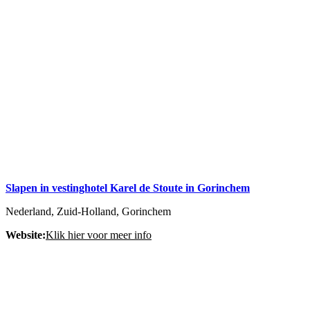
Slapen in vestinghotel Karel de Stoute in Gorinchem
Nederland, Zuid-Holland, Gorinchem
Website:
Klik hier voor meer info