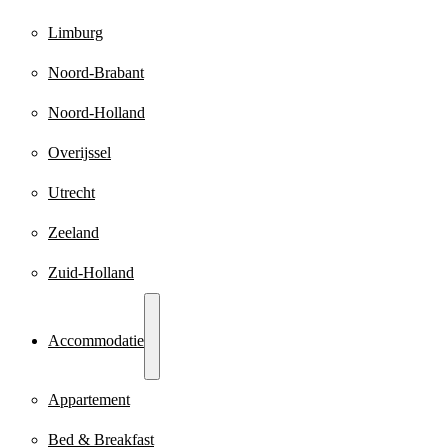
Limburg
Noord-Brabant
Noord-Holland
Overijssel
Utrecht
Zeeland
Zuid-Holland
Accommodatie
Appartement
Bed & Breakfast