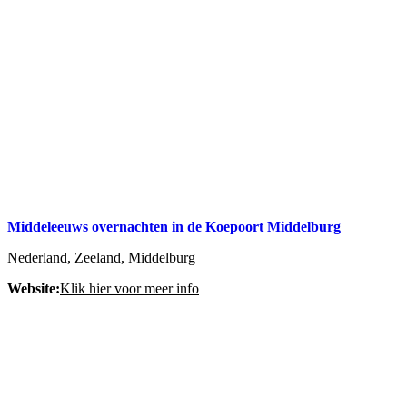
Middeleeuws overnachten in de Koepoort Middelburg
Nederland, Zeeland, Middelburg
Website:
Klik hier voor meer info