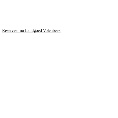
Reserveer nu Landgoed Volenbeek