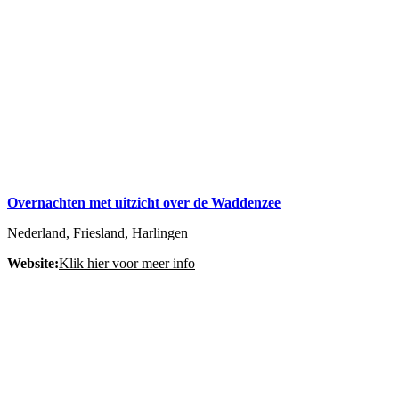
Overnachten met uitzicht over de Waddenzee
Nederland, Friesland, Harlingen
Website:
Klik hier voor meer info