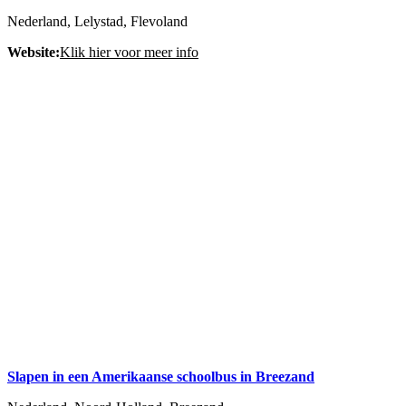
Nederland, Lelystad, Flevoland
Website:
Klik hier voor meer info
Slapen in een Amerikaanse schoolbus in Breezand