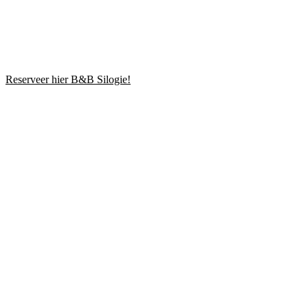
Reserveer hier B&B Silogie!