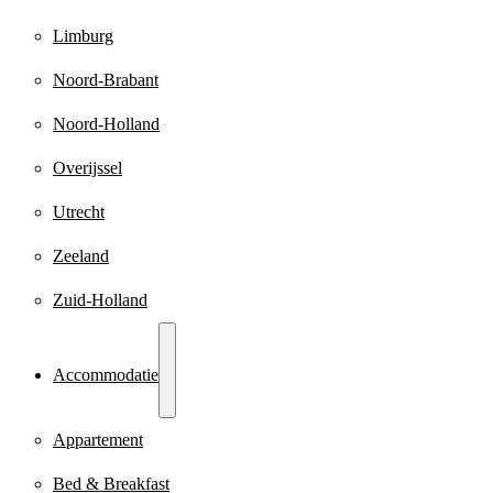
Limburg
Noord-Brabant
Noord-Holland
Overijssel
Utrecht
Zeeland
Zuid-Holland
Accommodatie
Appartement
Bed & Breakfast