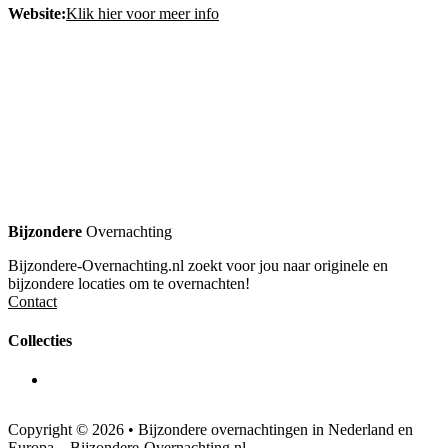
Website:
Klik hier voor meer info
Bijzondere
Overnachting
Bijzondere-Overnachting.nl zoekt voor jou naar originele en
bijzondere locaties om te overnachten!
Contact
Collecties
Copyright © 2026 • Bijzondere overnachtingen in Nederland en
Europa – Bijzondere-Overnachting.nl