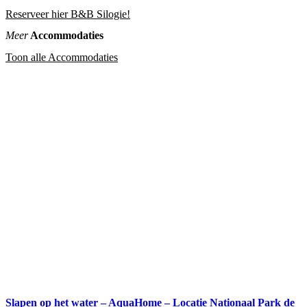
Reserveer hier B&B Silogie!
Meer
Accommodaties
Toon alle Accommodaties
Slapen op het water – AquaHome – Locatie Nationaal Park de