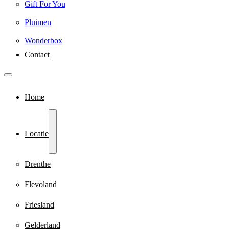
Gift For You
Pluimen
Wonderbox
Contact
Home
Locatie
Drenthe
Flevoland
Friesland
Gelderland