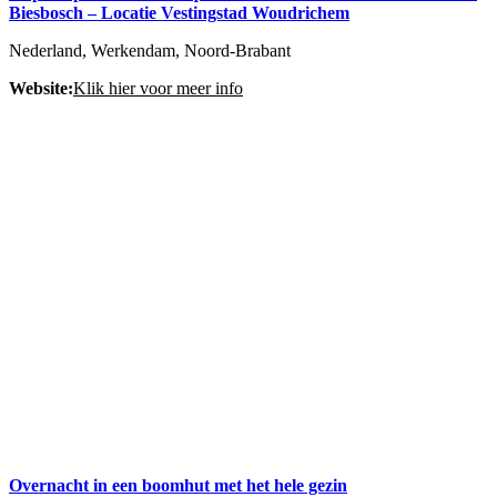
Biesbosch – Locatie Vestingstad Woudrichem
Nederland, Werkendam, Noord-Brabant
Website:
Klik hier voor meer info
Overnacht in een boomhut met het hele gezin