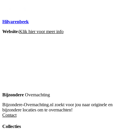
6
Hilvarenbeek
Website:
Klik hier voor meer info
Bijzondere
Overnachting
Bijzondere-Overnachting.nl zoekt voor jou naar originele en
bijzondere locaties om te overnachten!
Contact
Collecties