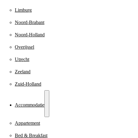
Limburg
Noord-Brabant
Noord-Holland
Overijssel
Utrecht
Zeeland
Zuid-Holland
Accommodatie
Appartement
Bed & Breakfast