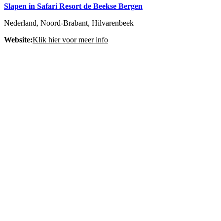
Slapen in Safari Resort de Beekse Bergen
Nederland, Noord-Brabant, Hilvarenbeek
Website:
Klik hier voor meer info