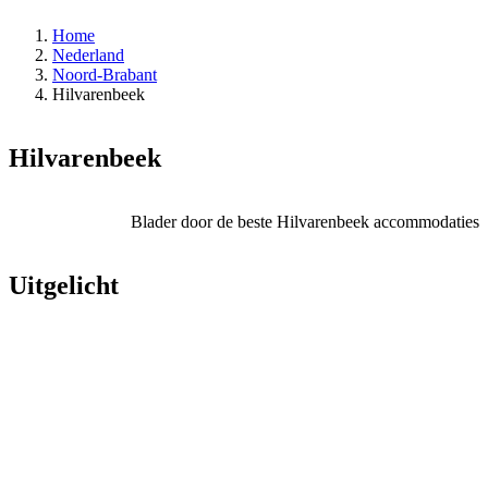
Home
Nederland
Noord-Brabant
Hilvarenbeek
Hilvarenbeek
Blader door de beste Hilvarenbeek accommodaties
Uitgelicht