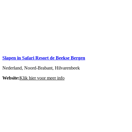
Slapen in Safari Resort de Beekse Bergen
Nederland, Noord-Brabant, Hilvarenbeek
Website:
Klik hier voor meer info