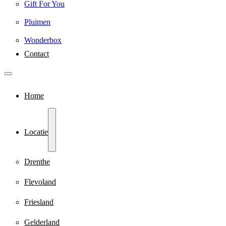
Gift For You
Pluimen
Wonderbox
Contact
Home
Locatie
Drenthe
Flevoland
Friesland
Gelderland