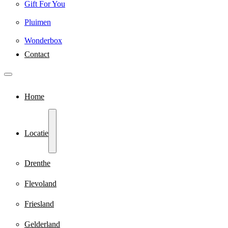
Gift For You
Pluimen
Wonderbox
Contact
Home
Locatie
Drenthe
Flevoland
Friesland
Gelderland