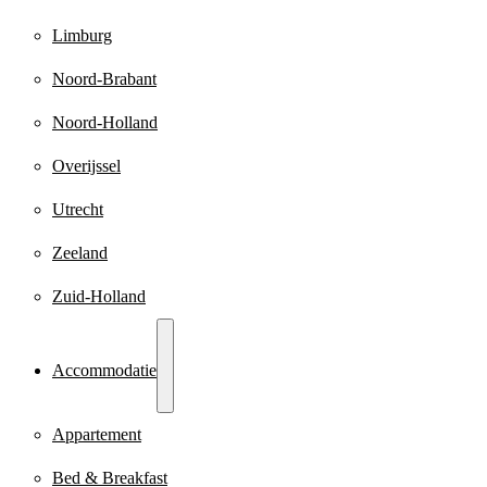
Limburg
Noord-Brabant
Noord-Holland
Overijssel
Utrecht
Zeeland
Zuid-Holland
Accommodatie
Appartement
Bed & Breakfast