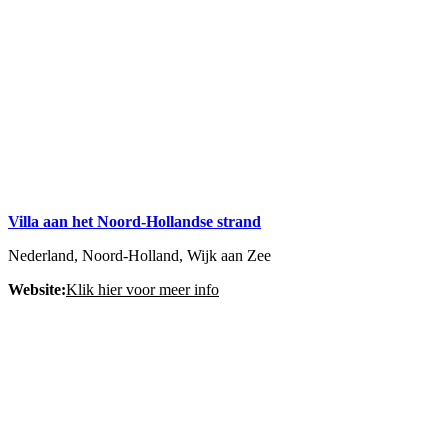
Villa aan het Noord-Hollandse strand
Nederland, Noord-Holland, Wijk aan Zee
Website:
Klik hier voor meer info