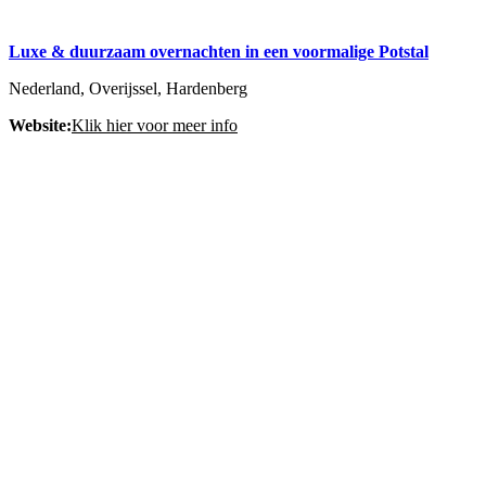
Luxe & duurzaam overnachten in een voormalige Potstal
Nederland, Overijssel, Hardenberg
Website:
Klik hier voor meer info