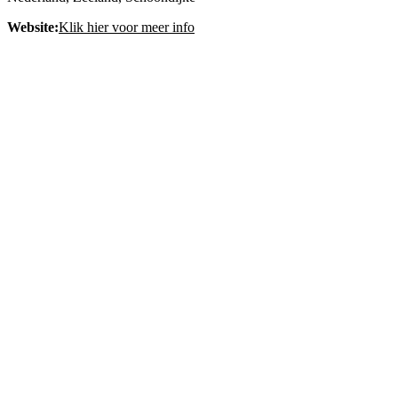
Website:
Klik hier voor meer info