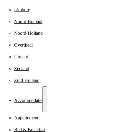
Limburg
Noord-Brabant
Noord-Holland
Overijssel
Utrecht
Zeeland
Zuid-Holland
Accommodatie
Appartement
Bed & Breakfast