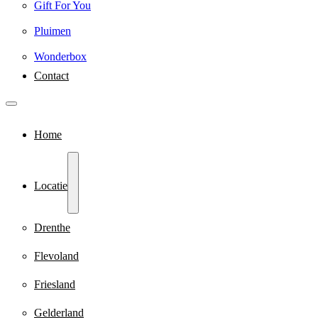
Gift For You
Pluimen
Wonderbox
Contact
Home
Locatie
Drenthe
Flevoland
Friesland
Gelderland