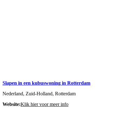
Slapen in een kubuswoning in Rotterdam
Nederland, Zuid-Holland, Rotterdam
Website:
Klik hier voor meer info