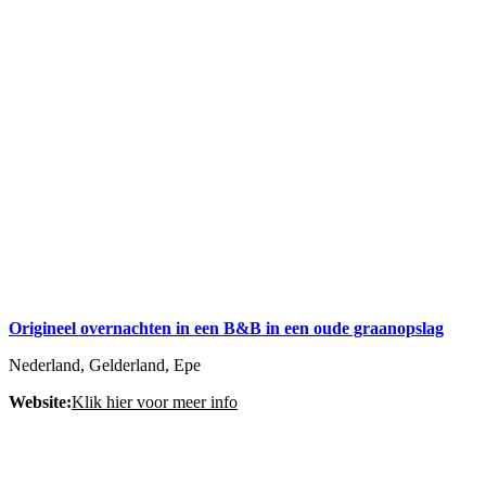
Origineel overnachten in een B&B in een oude graanopslag
Nederland, Gelderland, Epe
Website:
Klik hier voor meer info