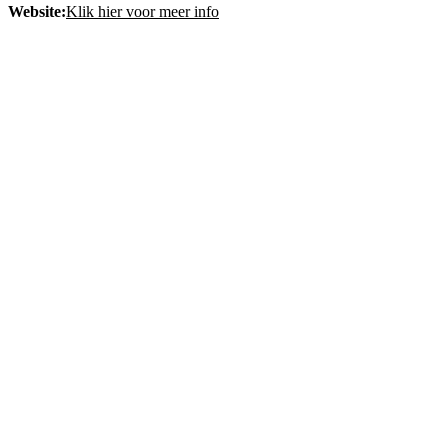
Website:
Klik hier voor meer info