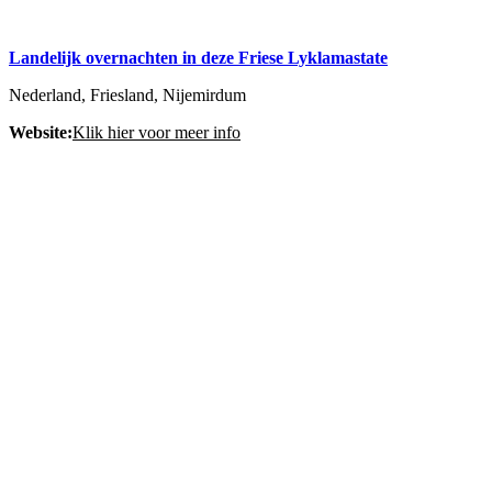
Landelijk overnachten in deze Friese Lyklamastate
Nederland, Friesland, Nijemirdum
Website:
Klik hier voor meer info