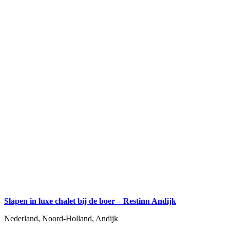
Slapen in luxe chalet bij de boer – Restinn Andijk
Nederland, Noord-Holland, Andijk