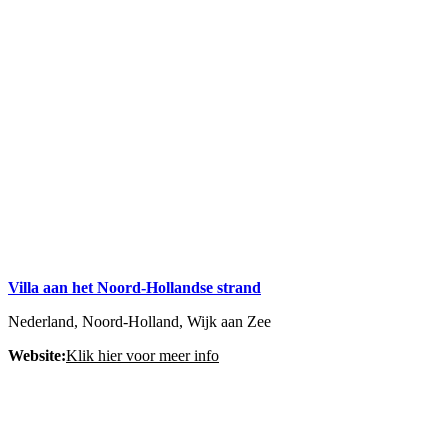
Villa aan het Noord-Hollandse strand
Nederland, Noord-Holland, Wijk aan Zee
Website:
Klik hier voor meer info