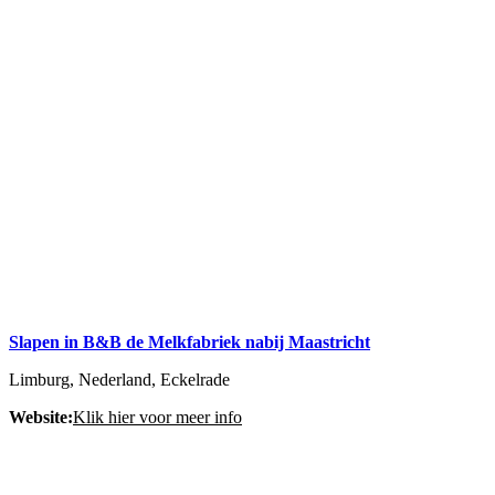
Slapen in B&B de Melkfabriek nabij Maastricht
Limburg, Nederland, Eckelrade
Website:
Klik hier voor meer info