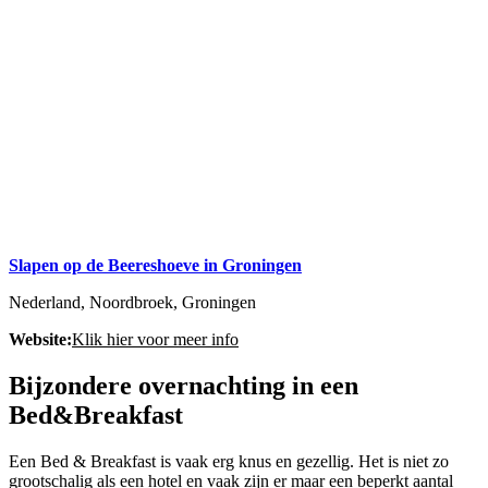
Slapen op de Beereshoeve in Groningen
Nederland, Noordbroek, Groningen
Website:
Klik hier voor meer info
Bijzondere overnachting in een
Bed&Breakfast
Een Bed & Breakfast is vaak erg knus en gezellig. Het is niet zo
grootschalig als een hotel en vaak zijn er maar een beperkt aantal