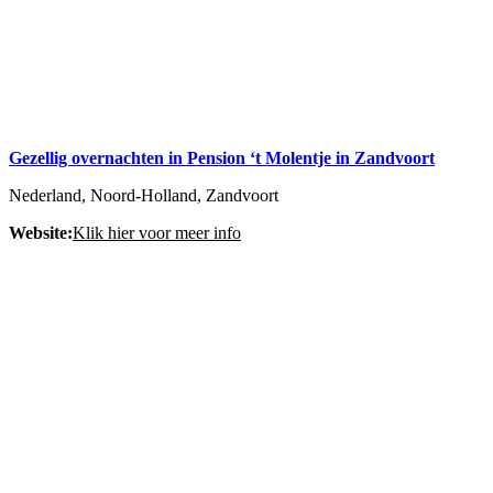
Gezellig overnachten in Pension ‘t Molentje in Zandvoort
Nederland, Noord-Holland, Zandvoort
Website:
Klik hier voor meer info