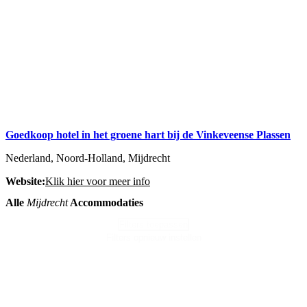
Goedkoop hotel in het groene hart bij de Vinkeveense Plassen
Nederland, Noord-Holland, Mijdrecht
Website:
Klik hier voor meer info
Alle
Mijdrecht
Accommodaties
Filters toepassen
Filters opnieuw instellen