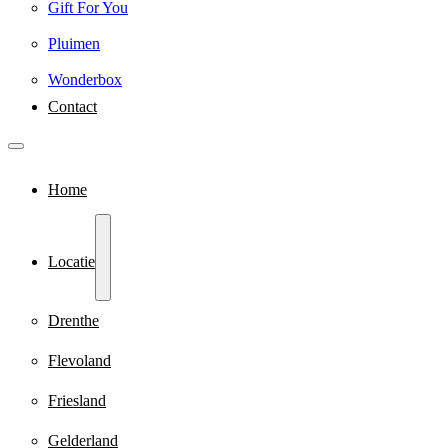
Gift For You
Pluimen
Wonderbox
Contact
Home
Locatie
Drenthe
Flevoland
Friesland
Gelderland