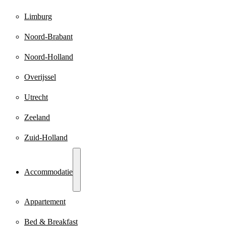
Limburg
Noord-Brabant
Noord-Holland
Overijssel
Utrecht
Zeeland
Zuid-Holland
Accommodatie
Appartement
Bed & Breakfast