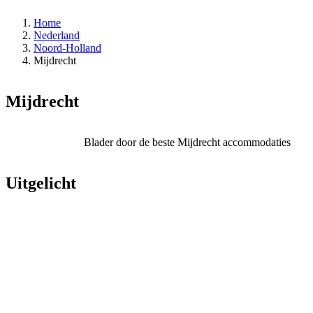
Home
Nederland
Noord-Holland
Mijdrecht
Mijdrecht
Blader door de beste Mijdrecht accommodaties
Uitgelicht