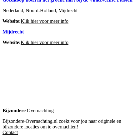
Nederland, Noord-Holland, Mijdrecht
Website:
Klik hier voor meer info
Mijdrecht
Website:
Klik hier voor meer info
Bijzondere
Overnachting
Bijzondere-Overnachting.nl zoekt voor jou naar originele en
bijzondere locaties om te overnachten!
Contact