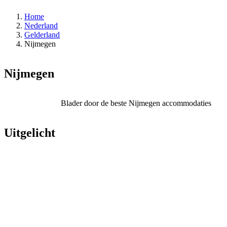
Home
Nederland
Gelderland
Nijmegen
Nijmegen
Blader door de beste Nijmegen accommodaties
Uitgelicht