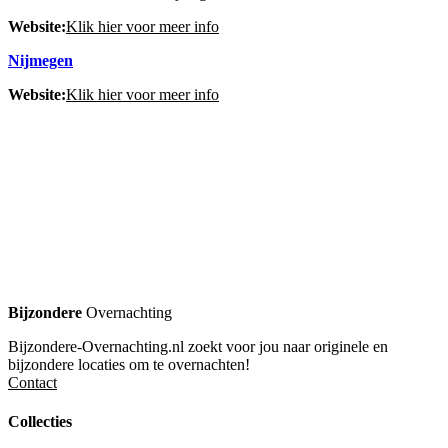
Website:
Klik hier voor meer info
Nijmegen
Website:
Klik hier voor meer info
Bijzondere
Overnachting
Bijzondere-Overnachting.nl zoekt voor jou naar originele en
bijzondere locaties om te overnachten!
Contact
Collecties