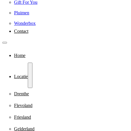
Gift For You
Pluimen
Wonderbox
Contact
Home
Locatie
Drenthe
Flevoland
Friesland
Gelderland