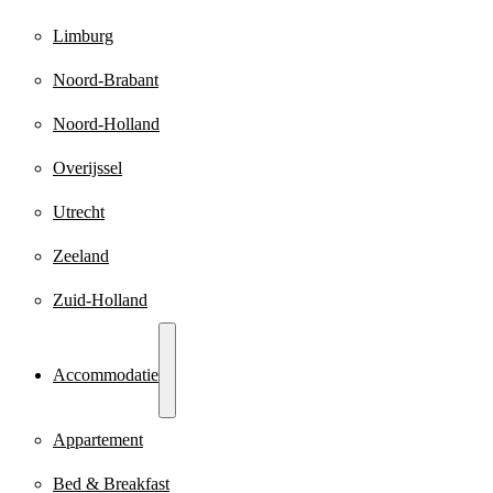
Limburg
Noord-Brabant
Noord-Holland
Overijssel
Utrecht
Zeeland
Zuid-Holland
Accommodatie
Appartement
Bed & Breakfast