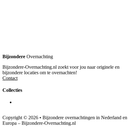
Bijzondere
Overnachting
Bijzondere-Overnachting.nl zoekt voor jou naar originele en
bijzondere locaties om te overnachten!
Contact
Collecties
Copyright © 2026 • Bijzondere overnachtingen in Nederland en
Europa – Bijzondere-Overnachting.nl