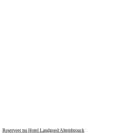
Reserveer nu Hotel Landgoed Altembrouck