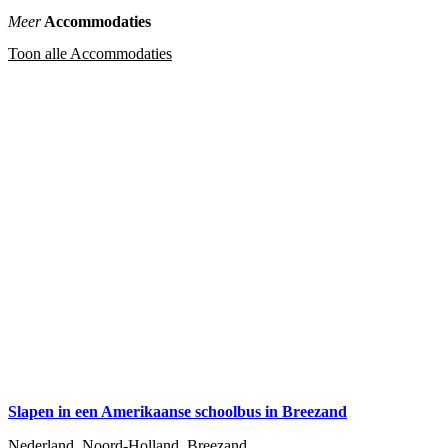
Meer
Accommodaties
Toon alle Accommodaties
Slapen in een Amerikaanse schoolbus in Breezand
Nederland, Noord-Holland, Breezand