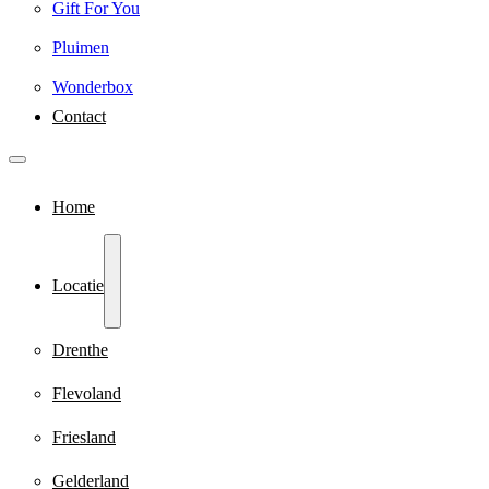
Gift For You
Pluimen
Wonderbox
Contact
Home
Locatie
Drenthe
Flevoland
Friesland
Gelderland