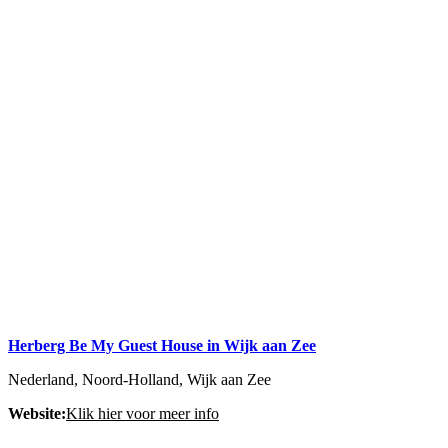
Herberg Be My Guest House in Wijk aan Zee
Nederland, Noord-Holland, Wijk aan Zee
Website:
Klik hier voor meer info