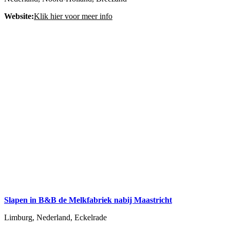
Website:
Klik hier voor meer info
Slapen in B&B de Melkfabriek nabij Maastricht
Limburg, Nederland, Eckelrade