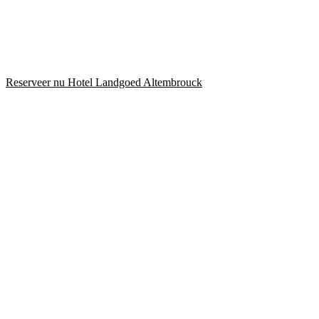
Reserveer nu Hotel Landgoed Altembrouck