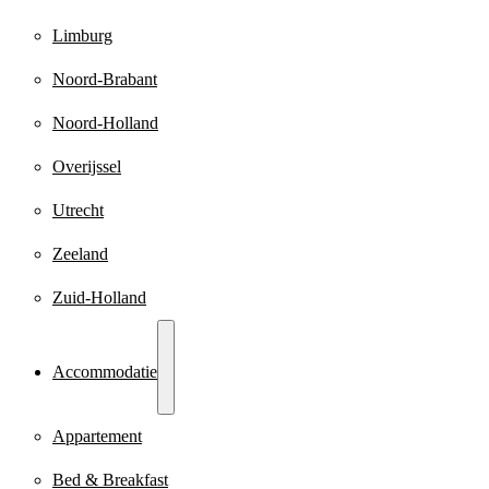
Limburg
Noord-Brabant
Noord-Holland
Overijssel
Utrecht
Zeeland
Zuid-Holland
Accommodatie
Appartement
Bed & Breakfast