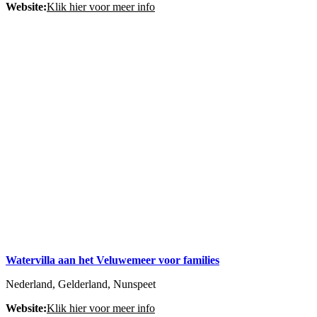
Website:
Klik hier voor meer info
Watervilla aan het Veluwemeer voor families
Nederland, Gelderland, Nunspeet
Website:
Klik hier voor meer info