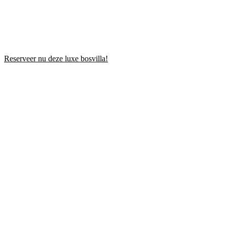
Reserveer nu deze luxe bosvilla!