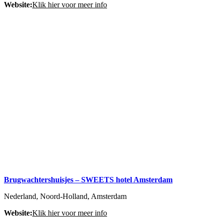
Website:
Klik hier voor meer info
Brugwachtershuisjes – SWEETS hotel Amsterdam
Nederland, Noord-Holland, Amsterdam
Website:
Klik hier voor meer info