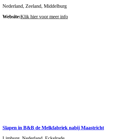
Nederland, Zeeland, Middelburg
Website:
Klik hier voor meer info
Slapen in B&B de Melkfabriek nabij Maastricht
Limburg, Nederland, Eckelrade