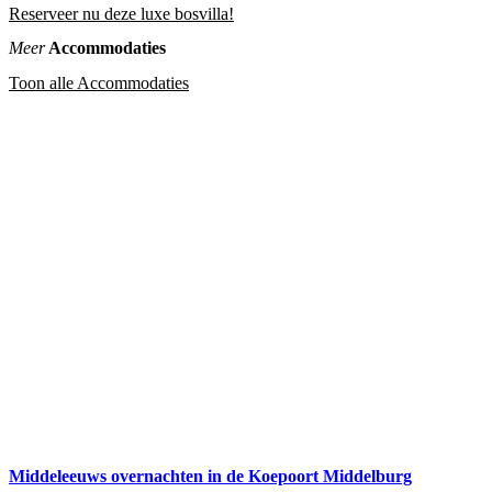
Reserveer nu deze luxe bosvilla!
Meer
Accommodaties
Toon alle Accommodaties
Middeleeuws overnachten in de Koepoort Middelburg