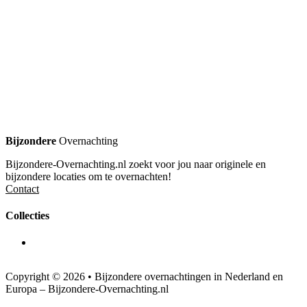
Bijzondere
Overnachting
Bijzondere-Overnachting.nl zoekt voor jou naar originele en
bijzondere locaties om te overnachten!
Contact
Collecties
Copyright © 2026 • Bijzondere overnachtingen in Nederland en
Europa – Bijzondere-Overnachting.nl