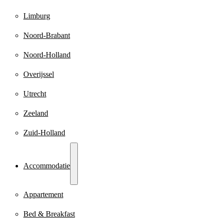
Limburg
Noord-Brabant
Noord-Holland
Overijssel
Utrecht
Zeeland
Zuid-Holland
Accommodatie
Appartement
Bed & Breakfast