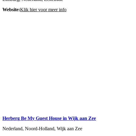
Website:
Klik hier voor meer info
Herberg Be My Guest House in Wijk aan Zee
Nederland, Noord-Holland, Wijk aan Zee