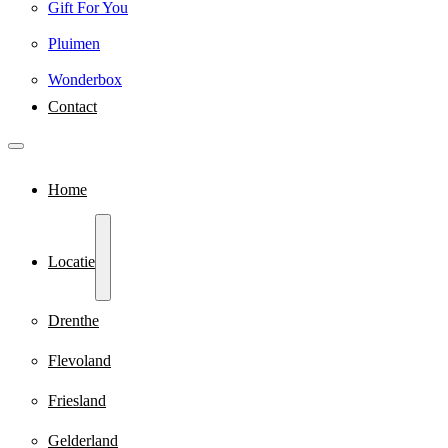
Gift For You
Pluimen
Wonderbox
Contact
Home
Locatie
Drenthe
Flevoland
Friesland
Gelderland